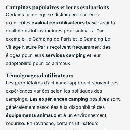
Campings populaires et leurs évaluations
Certains campings se distinguent par leurs
excellentes
évaluations utilisateurs
basées sur la
qualité des infrastructures pour animaux. Par
exemple, le Camping de Paris et le Camping Le
Village Nature Paris reçoivent fréquemment des
éloges pour leurs
services camping
et leur
adaptabilité pour les animaux.
Témoignages d’utilisateurs
Les propriétaires d’animaux rapportent souvent des
expériences variées selon les politiques des
campings. Les
expériences camping
positives sont
généralement associées à la disponibilité des
équipements animaux
et à un environnement
sécurisé. En revanche, certains utilisateurs