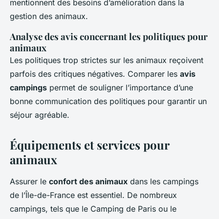
mentionnent des besoins d’amélioration dans la
gestion des animaux.
Analyse des avis concernant les politiques pour
animaux
Les politiques trop strictes sur les animaux reçoivent
parfois des critiques négatives. Comparer les
avis
campings
permet de souligner l’importance d’une
bonne communication des politiques pour garantir un
séjour agréable.
Équipements et services pour
animaux
Assurer le
confort des animaux
dans les campings
de l’Île-de-France est essentiel. De nombreux
campings, tels que le Camping de Paris ou le