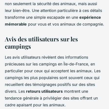
non seulement la sécurité des animaux, mais aussi
leur bien-être. Une attention particulière à ces détails
transforme une simple escapade en une
expérience
mémorable
pour vous et vos animaux de compagnie.
Avis des utilisateurs sur les
campings
Les avis utilisateurs révèlent des informations
précieuses sur les campings en Île-de-France, en
particulier pour ceux qui acceptent les animaux. Les
campings les plus populaires sont souvent ceux qui
recueillent des témoignages positifs sur des sites
divers. Les
retours utilisateurs
montrent une
tendance générale à privilégier des sites offrant un
cadre apaisant pour les animaux.