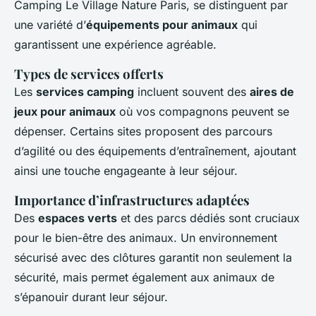
Camping Le Village Nature Paris, se distinguent par
une variété d’
équipements pour animaux
qui
garantissent une expérience agréable.
Types de services offerts
Les
services camping
incluent souvent des
aires de
jeux pour animaux
où vos compagnons peuvent se
dépenser. Certains sites proposent des parcours
d’agilité ou des équipements d’entraînement, ajoutant
ainsi une touche engageante à leur séjour.
Importance d’infrastructures adaptées
Des
espaces verts
et des parcs dédiés sont cruciaux
pour le bien-être des animaux. Un environnement
sécurisé avec des clôtures garantit non seulement la
sécurité, mais permet également aux animaux de
s’épanouir durant leur séjour.