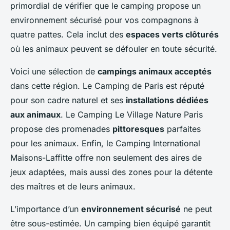
primordial de vérifier que le camping propose un
environnement sécurisé pour vos compagnons à
quatre pattes. Cela inclut des
espaces verts clôturés
où les animaux peuvent se défouler en toute sécurité.
Voici une sélection de
campings animaux acceptés
dans cette région. Le Camping de Paris est réputé
pour son cadre naturel et ses
installations dédiées
aux animaux
. Le Camping Le Village Nature Paris
propose des promenades
pittoresques
parfaites
pour les animaux. Enfin, le Camping International
Maisons-Laffitte offre non seulement des aires de
jeux adaptées, mais aussi des zones pour la détente
des maîtres et de leurs animaux.
L’importance d’un
environnement sécurisé
ne peut
être sous-estimée. Un camping bien équipé garantit