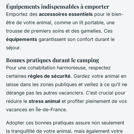
Équipements indispensables à emporter
Emportez des
accessoires essentiels
pour le bien-
être de votre animal, comme un lit portable, une
trousse de premiers soins et des gamelles. Ces
équipements
garantissent son confort durant le
séjour.
Bonnes pratiques durant le camping
Pour une cohabitation harmonieuse, respectez
certaines
règles de sécurité
. Gardez votre animal en
laisse dans les zones publiques et veillez à ce qu’il ne
dérange pas les autres vacanciers. C’est crucial pour
réduire le
stress animal
et profiter pleinement de vos
vacances en Île-de-France.
Adopter ces bonnes pratiques assure non seulement
la tranquillité de votre animal, mais également votre