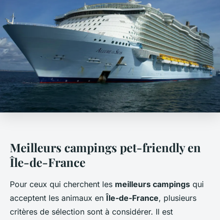
Meilleurs campings pet-friendly en
Île-de-France
Pour ceux qui cherchent les
meilleurs campings
qui
acceptent les animaux en
Île-de-France
, plusieurs
critères de sélection sont à considérer. Il est