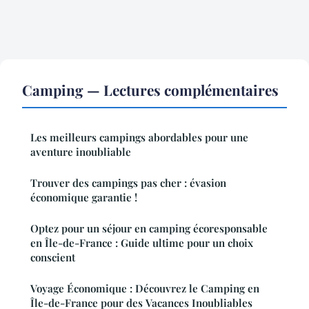
Camping — Lectures complémentaires
Les meilleurs campings abordables pour une
aventure inoubliable
Trouver des campings pas cher : évasion
économique garantie !
Optez pour un séjour en camping écoresponsable
en Île-de-France : Guide ultime pour un choix
conscient
Voyage Économique : Découvrez le Camping en
Île-de-France pour des Vacances Inoubliables