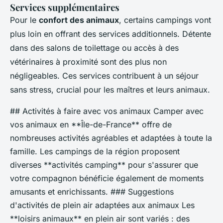
Services supplémentaires
Pour le
confort des animaux
, certains campings vont
plus loin en offrant des services additionnels. Détente
dans des salons de toilettage ou accès à des
vétérinaires à proximité sont des plus non
négligeables. Ces services contribuent à un séjour
sans stress, crucial pour les maîtres et leurs animaux.
## Activités à faire avec vos animaux Camper avec
vos animaux en **Île-de-France** offre de
nombreuses activités agréables et adaptées à toute la
famille. Les campings de la région proposent
diverses **activités camping** pour s'assurer que
votre compagnon bénéficie également de moments
amusants et enrichissants. ### Suggestions
d'activités de plein air adaptées aux animaux Les
**loisirs animaux** en plein air sont variés : des