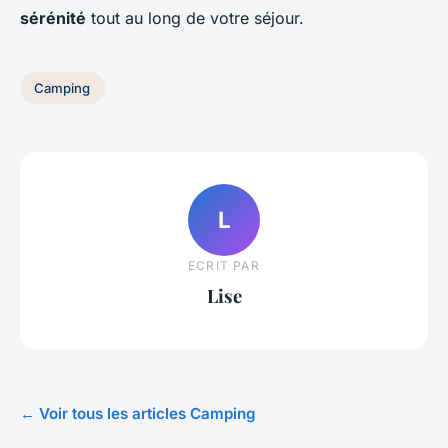
sérénité
tout au long de votre séjour.
Camping
L
ECRIT PAR
Lise
← Voir tous les articles Camping