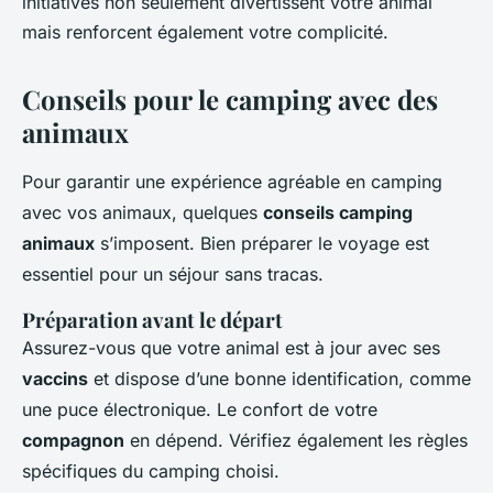
initiatives non seulement divertissent votre animal
mais renforcent également votre complicité.
Conseils pour le camping avec des
animaux
Pour garantir une expérience agréable en camping
avec vos animaux, quelques
conseils camping
animaux
s’imposent. Bien préparer le voyage est
essentiel pour un séjour sans tracas.
Préparation avant le départ
Assurez-vous que votre animal est à jour avec ses
vaccins
et dispose d’une bonne identification, comme
une puce électronique. Le confort de votre
compagnon
en dépend. Vérifiez également les règles
spécifiques du camping choisi.