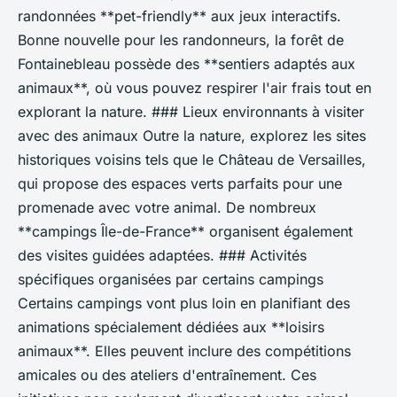
randonnées **pet-friendly** aux jeux interactifs.
Bonne nouvelle pour les randonneurs, la forêt de
Fontainebleau possède des **sentiers adaptés aux
animaux**, où vous pouvez respirer l'air frais tout en
explorant la nature. ### Lieux environnants à visiter
avec des animaux Outre la nature, explorez les sites
historiques voisins tels que le Château de Versailles,
qui propose des espaces verts parfaits pour une
promenade avec votre animal. De nombreux
**campings Île-de-France** organisent également
des visites guidées adaptées. ### Activités
spécifiques organisées par certains campings
Certains campings vont plus loin en planifiant des
animations spécialement dédiées aux **loisirs
animaux**. Elles peuvent inclure des compétitions
amicales ou des ateliers d'entraînement. Ces