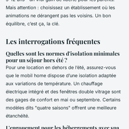
Mais attention : choisissez un établissement où les
animations ne dérangent pas les voisins. Un bon
équilibre, c’est ça, la clé.
Les interrogations fréquentes
Quelles sont les normes d'isolation minimales
pour un séjour hors été ?
Pour une location en dehors de l’été, assurez-vous
que le mobil home dispose d’une isolation adaptée
aux variations de température. Un chauffage
électrique intégré et des fenêtres double vitrage sont
des gages de confort en mai ou septembre. Certains
modèles dits "quatre saisons" offrent une meilleure
étanchéité.
L'engouement pour les hébergements avec spa