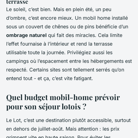
terrasse
Le soleil, c’est bien. Mais en plein été, un peu
d’ombre, c’est encore mieux. Un mobil home installé
sous un couvert de chênes ou de pins bénéficie d’un
ombrage naturel
qui fait des miracles. Cela limite
l’effet fournaise à l’intérieur et rend la terrasse
utilisable toute la journée. Privilégiez aussi les
campings où l’espacement entre les hébergements est
respecté. Certains sites sont tellement serrés qu’on
entend tout - et ça, c’est vite fatigant.
Quel budget mobil-home prévoir
pour son séjour lotois ?
Le Lot, c’est une destination plutôt accessible, surtout
en dehors de juillet-août. Mais attention : les prix
grimpent vite en haute saison. Pour éviter les