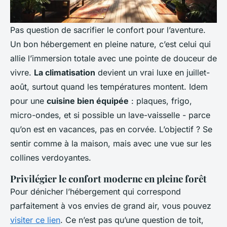
Pas question de sacrifier le confort pour l’aventure.
Un bon hébergement en pleine nature, c’est celui qui
allie l’immersion totale avec une pointe de douceur de
vivre.
La climatisation
devient un vrai luxe en juillet-
août, surtout quand les températures montent. Idem
pour une
cuisine bien équipée
: plaques, frigo,
micro-ondes, et si possible un lave-vaisselle - parce
qu’on est en vacances, pas en corvée. L’objectif ? Se
sentir comme à la maison, mais avec une vue sur les
collines verdoyantes.
Privilégier le confort moderne en pleine forêt
Pour dénicher l’hébergement qui correspond
parfaitement à vos envies de grand air, vous pouvez
visiter ce lien
. Ce n’est pas qu’une question de toit,