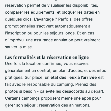
réservation permet de visualiser les disponibilités,
comparer les équipements, et bloquer les dates en
quelques clics. L’avantage ? Parfois, des offres
promotionnelles s’activent automatiquement à
l’inscription ou pour les séjours longs. Et en cas
d’imprévu, une assurance annulation peut vraiment
sauver la mise.
Les formalités et la réservation en ligne
Une fois la location confirmée, vous recevez
généralement un contrat, un plan d’accès, et des infos
pratiques. Sur place, un
état des lieux à l’arrivée
est
fait avec le responsable du camping. Prenez des
photos si besoin - ça évite les désaccords au départ.
Certains campings proposent même une appli pour
gérer son séjour : réservation des animations,