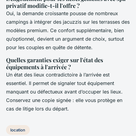
privatif modifie-t-il l'offre ?
Oui, la demande croissante pousse de nombreux
campings à intégrer des jacuzzis sur les terrasses des
modèles premium. Ce confort supplémentaire, bien
qu’optionnel, devient un argument de choix, surtout
pour les couples en quête de détente.
Quelles garanties exiger sur l'état des
équipements à l'arrivée ?
Un état des lieux contradictoire à l’arrivée est
essentiel. Il permet de signaler tout équipement
manquant ou défectueux avant d’occuper les lieux.
Conservez une copie signée : elle vous protège en
cas de litige lors du départ.
location