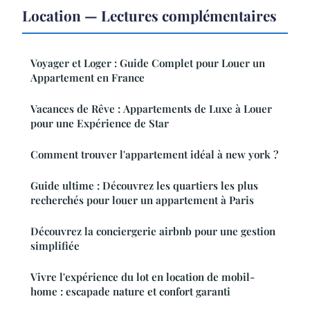
Location — Lectures complémentaires
Voyager et Loger : Guide Complet pour Louer un
Appartement en France
Vacances de Rêve : Appartements de Luxe à Louer
pour une Expérience de Star
Comment trouver l'appartement idéal à new york ?
Guide ultime : Découvrez les quartiers les plus
recherchés pour louer un appartement à Paris
Découvrez la conciergerie airbnb pour une gestion
simplifiée
Vivre l'expérience du lot en location de mobil-
home : escapade nature et confort garanti