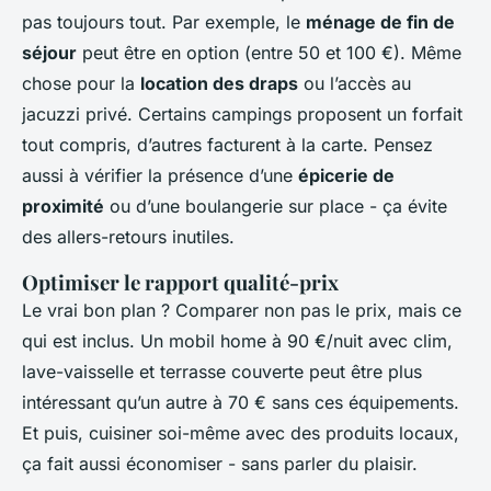
pas toujours tout. Par exemple, le
ménage de fin de
séjour
peut être en option (entre 50 et 100 €). Même
chose pour la
location des draps
ou l’accès au
jacuzzi privé. Certains campings proposent un forfait
tout compris, d’autres facturent à la carte. Pensez
aussi à vérifier la présence d’une
épicerie de
proximité
ou d’une boulangerie sur place - ça évite
des allers-retours inutiles.
Optimiser le rapport qualité-prix
Le vrai bon plan ? Comparer non pas le prix, mais ce
qui est inclus. Un mobil home à 90 €/nuit avec clim,
lave-vaisselle et terrasse couverte peut être plus
intéressant qu’un autre à 70 € sans ces équipements.
Et puis, cuisiner soi-même avec des produits locaux,
ça fait aussi économiser - sans parler du plaisir.