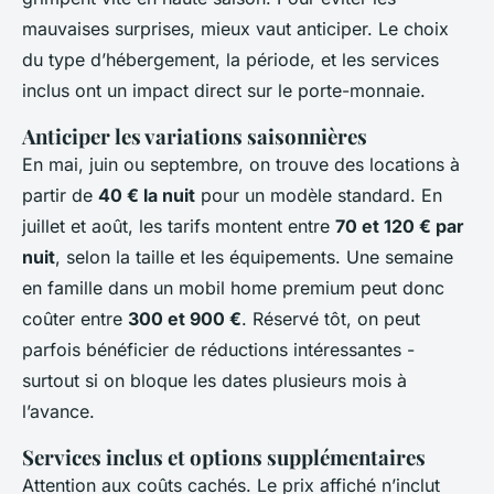
mauvaises surprises, mieux vaut anticiper. Le choix
du type d’hébergement, la période, et les services
inclus ont un impact direct sur le porte-monnaie.
Anticiper les variations saisonnières
En mai, juin ou septembre, on trouve des locations à
partir de
40 € la nuit
pour un modèle standard. En
juillet et août, les tarifs montent entre
70 et 120 € par
nuit
, selon la taille et les équipements. Une semaine
en famille dans un mobil home premium peut donc
coûter entre
300 et 900 €
. Réservé tôt, on peut
parfois bénéficier de réductions intéressantes -
surtout si on bloque les dates plusieurs mois à
l’avance.
Services inclus et options supplémentaires
Attention aux coûts cachés. Le prix affiché n’inclut