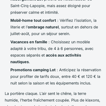
Saint-Cirq-Lapopie, mais assez éloigné pour
préserver calme et intimité.
Mobil-home tout confort
: Vérifiez l’isolation, la
literie et l’
ombrage naturel
, surtout en dehors de
juillet-août, pour un séjour serein.
Vacances en famille
: Choisissez un modèle
adapté à votre tribu, de 4 à 6 personnes, avec
espaces séparés et
accès aux activités
nautiques
.
Promotions camping Lot
: Anticipez la réservation
pour profiter de tarifs doux, entre 40 € et 120 € la
nuit selon la saison et les équipements inclus.
La portière claque. L’air sent le chêne, la terre
humide, l’herbe fraîchement coupée. Plus de klaxons,