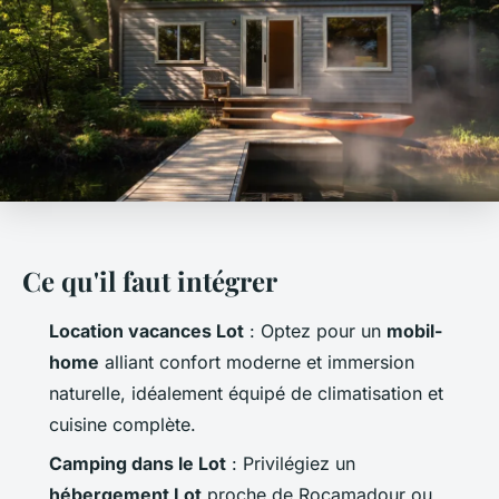
Ce qu'il faut intégrer
Location vacances Lot
: Optez pour un
mobil-
home
alliant confort moderne et immersion
naturelle, idéalement équipé de climatisation et
cuisine complète.
Camping dans le Lot
: Privilégiez un
hébergement Lot
proche de Rocamadour ou