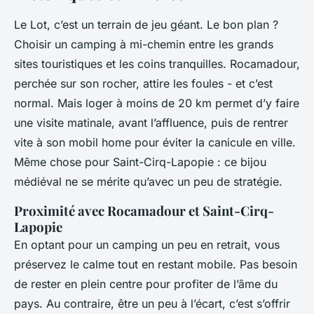
Le Lot, c’est un terrain de jeu géant. Le bon plan ?
Choisir un camping à mi-chemin entre les grands
sites touristiques et les coins tranquilles. Rocamadour,
perchée sur son rocher, attire les foules - et c’est
normal. Mais loger à moins de 20 km permet d’y faire
une visite matinale, avant l’affluence, puis de rentrer
vite à son mobil home pour éviter la canicule en ville.
Même chose pour Saint-Cirq-Lapopie : ce bijou
médiéval ne se mérite qu’avec un peu de stratégie.
Proximité avec Rocamadour et Saint-Cirq-
Lapopie
En optant pour un camping un peu en retrait, vous
préservez le calme tout en restant mobile. Pas besoin
de rester en plein centre pour profiter de l’âme du
pays. Au contraire, être un peu à l’écart, c’est s’offrir