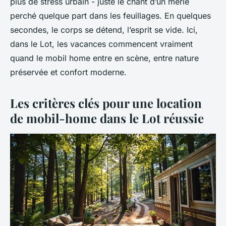
plus de stress urbain - juste le chant d’un merle
perché quelque part dans les feuillages. En quelques
secondes, le corps se détend, l’esprit se vide. Ici,
dans le Lot, les vacances commencent vraiment
quand le mobil home entre en scène, entre nature
préservée et confort moderne.
Les critères clés pour une location
de mobil-home dans le Lot réussie