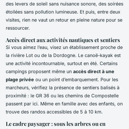
des levers de soleil sans nuisance sonore, des soirées
étoilées sans pollution lumineuse. Et puis, entre deux
visites, rien ne vaut un retour en pleine nature pour se
ressourcer.
Accès direct aux activités nautiques et sentiers
Si vous aimez l’eau, visez un établissement proche de
la rivière Lot ou de la Dordogne. Le canoë-kayak est
une activité incontournable, surtout en été. Certains
campings proposent même un
accès direct à une
plage privée
ou un point d’embarquement. Pour les
marcheurs, vérifiez la présence de sentiers balisés à
proximité : le GR 36 ou les chemins de Compostelle
passent par ici. Même en famille avec des enfants, on
trouve des randos accessibles de 5 à 10 km.
Le cadre paysager : sous les arbres ou en