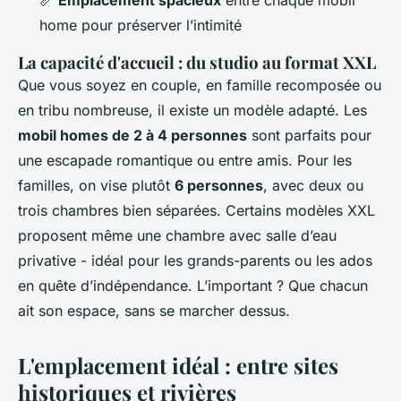
📏
Emplacement spacieux
entre chaque mobil
home pour préserver l’intimité
La capacité d'accueil : du studio au format XXL
Que vous soyez en couple, en famille recomposée ou
en tribu nombreuse, il existe un modèle adapté. Les
mobil homes de 2 à 4 personnes
sont parfaits pour
une escapade romantique ou entre amis. Pour les
familles, on vise plutôt
6 personnes
, avec deux ou
trois chambres bien séparées. Certains modèles XXL
proposent même une chambre avec salle d’eau
privative - idéal pour les grands-parents ou les ados
en quête d’indépendance. L’important ? Que chacun
ait son espace, sans se marcher dessus.
L'emplacement idéal : entre sites
historiques et rivières