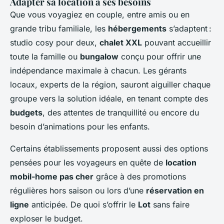
Adapter sa location à ses besoins
Que vous voyagiez en couple, entre amis ou en
grande tribu familiale, les
hébergements
s’adaptent :
studio cosy pour deux,
chalet XXL
pouvant accueillir
toute la famille ou
bungalow
conçu pour offrir une
indépendance maximale à chacun. Les gérants
locaux, experts de la région, sauront aiguiller chaque
groupe vers la solution idéale, en tenant compte des
budgets
, des attentes de tranquillité ou encore du
besoin d’animations pour les enfants.
Certains établissements proposent aussi des options
pensées pour les voyageurs en quête de
location
mobil-home pas cher
grâce à des promotions
régulières hors saison ou lors d’une
réservation en
ligne
anticipée. De quoi s’offrir le
Lot
sans faire
exploser le budget.