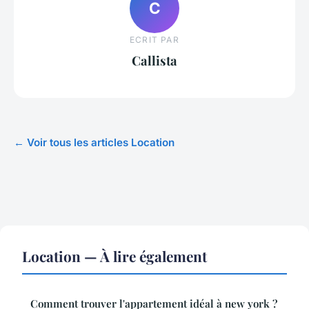
C
ECRIT PAR
Callista
← Voir tous les articles Location
Location — À lire également
Comment trouver l'appartement idéal à new york ?