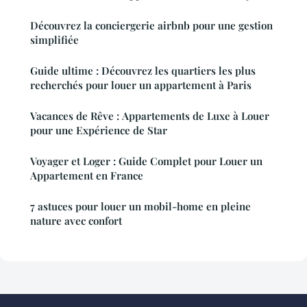
Découvrez la conciergerie airbnb pour une gestion
simplifiée
Guide ultime : Découvrez les quartiers les plus
recherchés pour louer un appartement à Paris
Vacances de Rêve : Appartements de Luxe à Louer
pour une Expérience de Star
Voyager et Loger : Guide Complet pour Louer un
Appartement en France
7 astuces pour louer un mobil-home en pleine
nature avec confort