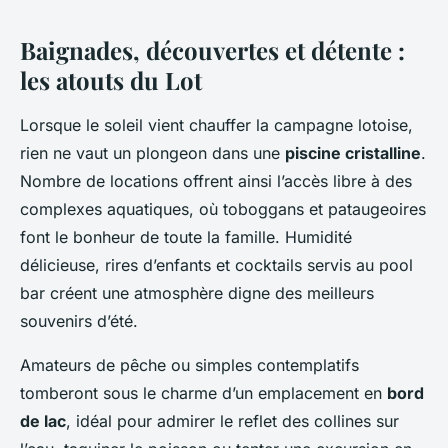
Baignades, découvertes et détente :
les atouts du Lot
Lorsque le soleil vient chauffer la campagne lotoise,
rien ne vaut un plongeon dans une
piscine cristalline
.
Nombre de locations offrent ainsi l’accès libre à des
complexes aquatiques, où toboggans et pataugeoires
font le bonheur de toute la famille. Humidité
délicieuse, rires d’enfants et cocktails servis au pool
bar créent une atmosphère digne des meilleurs
souvenirs d’été.
Amateurs de pêche ou simples contemplatifs
tomberont sous le charme d’un emplacement en
bord
de lac
, idéal pour admirer le reflet des collines sur