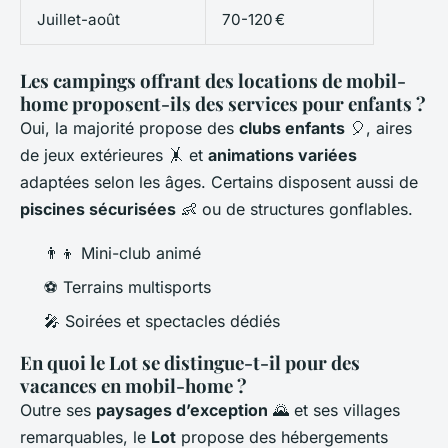
Juillet-août
70-120 €
Les campings offrant des locations de mobil-
home proposent-ils des services pour enfants ?
Oui, la majorité propose des
clubs enfants
🎈, aires
de jeux extérieures 🤸 et
animations variées
adaptées selon les âges. Certains disposent aussi de
piscines sécurisées
👶 ou de structures gonflables.
👨‍👦 Mini-club animé
⚽ Terrains multisports
🎤 Soirées et spectacles dédiés
En quoi le Lot se distingue-t-il pour des
vacances en mobil-home ?
Outre ses
paysages d’exception
🌄 et ses villages
remarquables, le
Lot
propose des hébergements