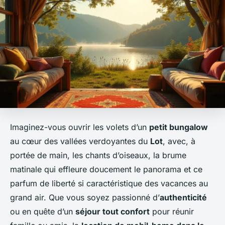
Imaginez-vous ouvrir les volets d’un
petit bungalow
au cœur des vallées verdoyantes du
Lot
, avec, à
portée de main, les chants d’oiseaux, la brume
matinale qui effleure doucement le panorama et ce
parfum de liberté si caractéristique des vacances au
grand air. Que vous soyez passionné d’
authenticité
ou en quête d’un
séjour tout confort
pour réunir