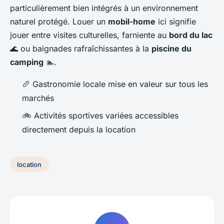
particulièrement bien intégrés à un environnement
naturel protégé. Louer un
mobil-home
ici signifie
jouer entre visites culturelles, farniente au
bord du lac
🌊 ou baignades rafraîchissantes à la
piscine du
camping
🏊.
🥖 Gastronomie locale mise en valeur sur tous les
marchés
🚲 Activités sportives variées accessibles
directement depuis la location
location