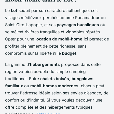
Le
Lot
séduit par son caractère authentique, ses
villages médiévaux perchés comme Rocamadour ou
Saint-Cirq-Lapopie, et ses
paysages bucoliques
où
se mêlent rivières tranquilles et vignobles réputés.
Opter pour une
location de mobil-home
ici permet de
profiter pleinement de cette richesse, sans
compromis sur la liberté ni le
budget
.
La gamme d’
hébergements
proposée dans cette
région va bien au-delà du simple camping
traditionnel. Entre
chalets boisés
,
bungalows
familiaux
ou
mobil-homes modernes
, chacun peut
trouver l'adresse idéale selon ses envies d’espace, de
confort ou d'intimité. Si vous voulez découvrir une
offre complète et des hébergements typiques,