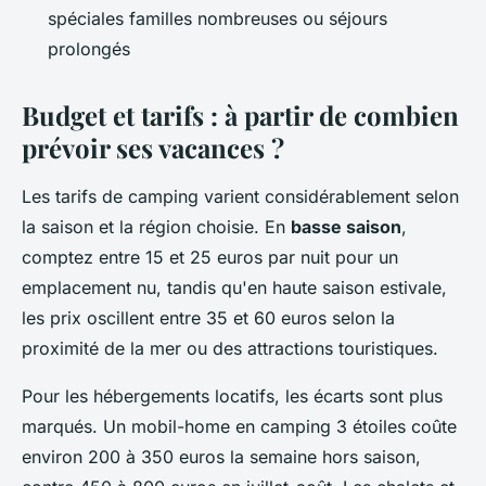
spéciales familles nombreuses ou séjours
prolongés
Budget et tarifs : à partir de combien
prévoir ses vacances ?
Les tarifs de camping varient considérablement selon
la saison et la région choisie. En
basse saison
,
comptez entre 15 et 25 euros par nuit pour un
emplacement nu, tandis qu'en haute saison estivale,
les prix oscillent entre 35 et 60 euros selon la
proximité de la mer ou des attractions touristiques.
Pour les hébergements locatifs, les écarts sont plus
marqués. Un mobil-home en camping 3 étoiles coûte
environ 200 à 350 euros la semaine hors saison,