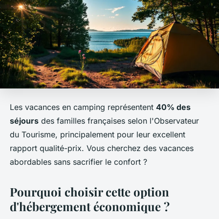
Les vacances en camping représentent
40% des
séjours
des familles françaises selon l'Observateur
du Tourisme, principalement pour leur excellent
rapport qualité-prix. Vous cherchez des vacances
abordables sans sacrifier le confort ?
Pourquoi choisir cette option
d'hébergement économique ?