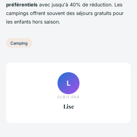
préférentiels
avec jusqu'à 40% de réduction. Les
campings offrent souvent des séjours gratuits pour
les enfants hors saison.
Camping
L
ECRIT PAR
Lise