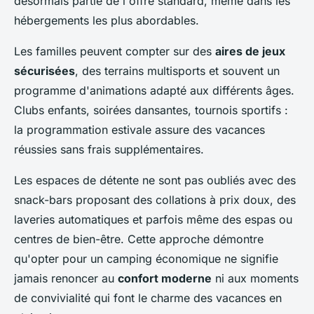
désormais partie de l'offre standard, même dans les
hébergements les plus abordables.
Les familles peuvent compter sur des
aires de jeux
sécurisées
, des terrains multisports et souvent un
programme d'animations adapté aux différents âges.
Clubs enfants, soirées dansantes, tournois sportifs :
la programmation estivale assure des vacances
réussies sans frais supplémentaires.
Les espaces de détente ne sont pas oubliés avec des
snack-bars proposant des collations à prix doux, des
laveries automatiques et parfois même des espas ou
centres de bien-être. Cette approche démontre
qu'opter pour un camping économique ne signifie
jamais renoncer au
confort moderne
ni aux moments
de convivialité qui font le charme des vacances en