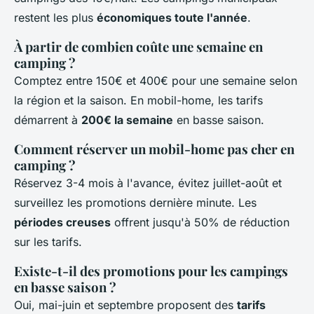
restent les plus
économiques toute l'année
.
À partir de combien coûte une semaine en
camping ?
Comptez entre 150€ et 400€ pour une semaine selon
la région et la saison. En mobil-home, les tarifs
démarrent à
200€ la semaine
en basse saison.
Comment réserver un mobil-home pas cher en
camping ?
Réservez 3-4 mois à l'avance, évitez juillet-août et
surveillez les promotions dernière minute. Les
périodes creuses
offrent jusqu'à 50% de réduction
sur les tarifs.
Existe-t-il des promotions pour les campings
en basse saison ?
Oui, mai-juin et septembre proposent des
tarifs