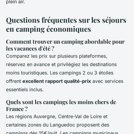
plein air.
Questions fréquentes sur les séjours
en camping économiques
Comment trouver un camping abordable pour
les vacances d'été ?
Comparez les prix sur plusieurs plateformes,
réservez en avance et privilégiez les destinations
moins touristiques. Les campings 2 ou 3 étoiles
offrent
excellent rapport qualité-prix
avec services
essentiels inclus.
Quels sont les campings les moins chers de
France ?
Les régions Auvergne, Centre-Val de Loire et
certaines zones du Languedoc proposent des
campings dès 15€/nuit. Les campings municipaux