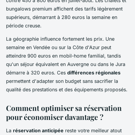
contre 450 à 800 euros en juillet-août. Les chalets et
bungalows premium affichent des tarifs légèrement
supérieurs, démarrant à 280 euros la semaine en
période creuse.
La géographie influence fortement les prix. Une
semaine en Vendée ou sur la Côte d'Azur peut
atteindre 900 euros en mobil-home familial, tandis
qu'un séjour équivalent en Auvergne ou dans le Jura
démarre à 320 euros. Ces
différences régionales
permettent d'adapter son budget sans sacrifier la
qualité des prestations et des équipements proposés.
Comment optimiser sa réservation
pour économiser davantage ?
La
réservation anticipée
reste votre meilleur atout