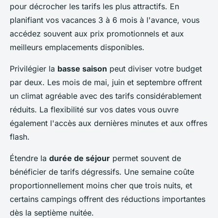
pour décrocher les tarifs les plus attractifs. En
planifiant vos vacances 3 à 6 mois à l'avance, vous
accédez souvent aux prix promotionnels et aux
meilleurs emplacements disponibles.
Privilégier la
basse saison
peut diviser votre budget
par deux. Les mois de mai, juin et septembre offrent
un climat agréable avec des tarifs considérablement
réduits. La flexibilité sur vos dates vous ouvre
également l'accès aux dernières minutes et aux offres
flash.
Étendre la
durée de séjour
permet souvent de
bénéficier de tarifs dégressifs. Une semaine coûte
proportionnellement moins cher que trois nuits, et
certains campings offrent des réductions importantes
dès la septième nuitée.