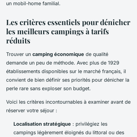
un mobil-home familial.
Les critères essentiels pour dénicher
les meilleurs campings à tarifs
réduits
Trouver un
camping économique
de qualité
demande un peu de méthode. Avec plus de 1929
établissements disponibles sur le marché français, il
convient de bien définir ses priorités pour dénicher la
perle rare sans exploser son budget.
Voici les critères incontournables à examiner avant de
réserver votre séjour :
Localisation stratégique
: privilégiez les
campings légèrement éloignés du littoral ou des