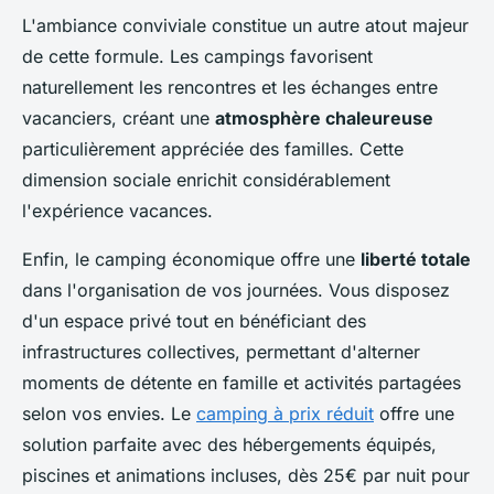
L'ambiance conviviale constitue un autre atout majeur
de cette formule. Les campings favorisent
naturellement les rencontres et les échanges entre
vacanciers, créant une
atmosphère chaleureuse
particulièrement appréciée des familles. Cette
dimension sociale enrichit considérablement
l'expérience vacances.
Enfin, le camping économique offre une
liberté totale
dans l'organisation de vos journées. Vous disposez
d'un espace privé tout en bénéficiant des
infrastructures collectives, permettant d'alterner
moments de détente en famille et activités partagées
selon vos envies. Le
camping à prix réduit
offre une
solution parfaite avec des hébergements équipés,
piscines et animations incluses, dès 25€ par nuit pour