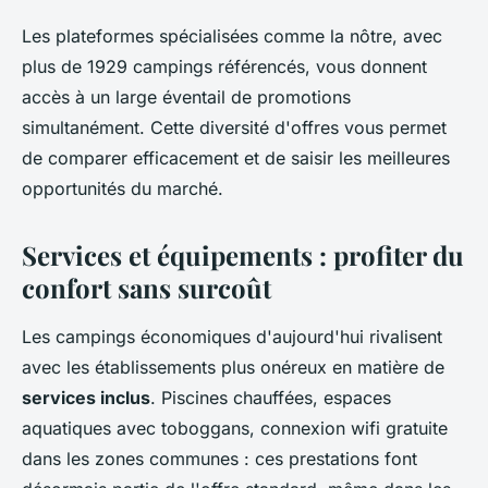
Les plateformes spécialisées comme la nôtre, avec
plus de 1929 campings référencés, vous donnent
accès à un large éventail de promotions
simultanément. Cette diversité d'offres vous permet
de comparer efficacement et de saisir les meilleures
opportunités du marché.
Services et équipements : profiter du
confort sans surcoût
Les campings économiques d'aujourd'hui rivalisent
avec les établissements plus onéreux en matière de
services inclus
. Piscines chauffées, espaces
aquatiques avec toboggans, connexion wifi gratuite
dans les zones communes : ces prestations font