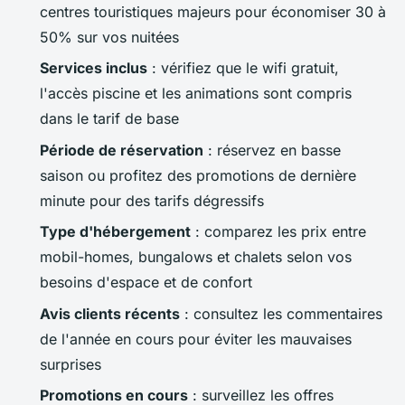
centres touristiques majeurs pour économiser 30 à
50% sur vos nuitées
Services inclus
: vérifiez que le wifi gratuit,
l'accès piscine et les animations sont compris
dans le tarif de base
Période de réservation
: réservez en basse
saison ou profitez des promotions de dernière
minute pour des tarifs dégressifs
Type d'hébergement
: comparez les prix entre
mobil-homes, bungalows et chalets selon vos
besoins d'espace et de confort
Avis clients récents
: consultez les commentaires
de l'année en cours pour éviter les mauvaises
surprises
Promotions en cours
: surveillez les offres