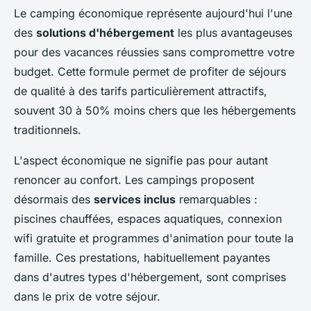
Le camping économique représente aujourd'hui l'une
des
solutions d'hébergement
les plus avantageuses
pour des vacances réussies sans compromettre votre
budget. Cette formule permet de profiter de séjours
de qualité à des tarifs particulièrement attractifs,
souvent 30 à 50% moins chers que les hébergements
traditionnels.
L'aspect économique ne signifie pas pour autant
renoncer au confort. Les campings proposent
désormais des
services inclus
remarquables :
piscines chauffées, espaces aquatiques, connexion
wifi gratuite et programmes d'animation pour toute la
famille. Ces prestations, habituellement payantes
dans d'autres types d'hébergement, sont comprises
dans le prix de votre séjour.