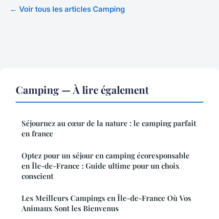
← Voir tous les articles Camping
Camping — À lire également
Séjournez au cœur de la nature : le camping parfait
en france
Optez pour un séjour en camping écoresponsable
en Île-de-France : Guide ultime pour un choix
conscient
Les Meilleurs Campings en Île-de-France Où Vos
Animaux Sont les Bienvenus